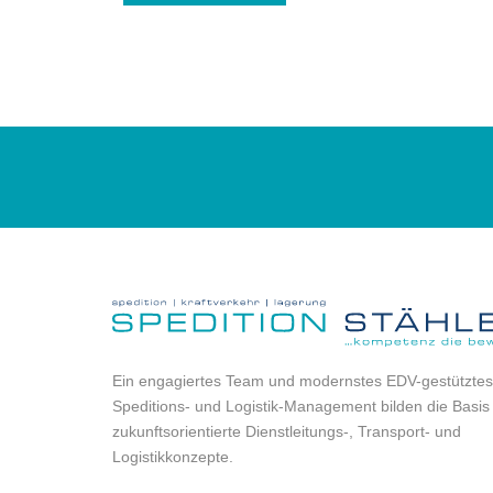
Ein engagiertes Team und modernstes EDV-gestütztes
Speditions- und Logistik-Management bilden die Basis 
zukunftsorientierte Dienstleitungs-, Transport- und
Logistikkonzepte.