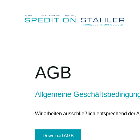
AGB
Allgemeine Geschäftsbedingun
Wir arbeiten ausschließlich entsprechend de
Download AGB